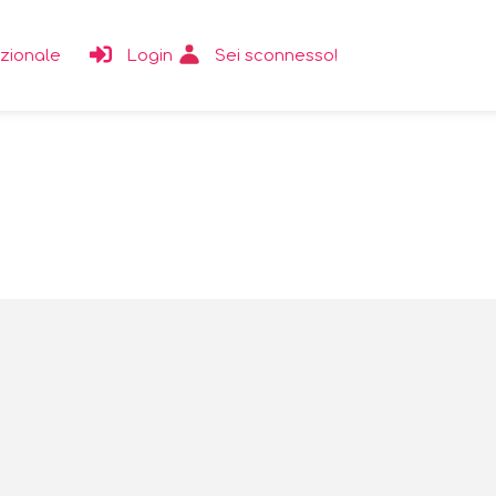
tuzionale
Login
Sei sconnesso!